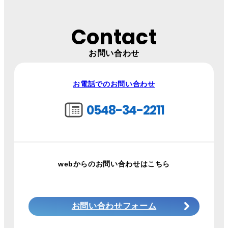
Contact
お問い合わせ
お電話でのお問い合わせ
0548-34-2211
webからのお問い合わせはこちら
お問い合わせフォーム