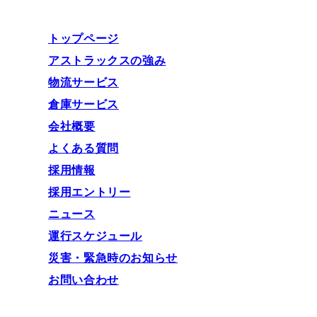
トップページ
アストラックスの強み
物流サービス
倉庫サービス
会社概要
よくある質問
採用情報
採用エントリー
ニュース
運行スケジュール
災害・緊急時のお知らせ
お問い合わせ