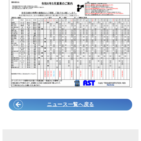
ニュース一覧へ戻る