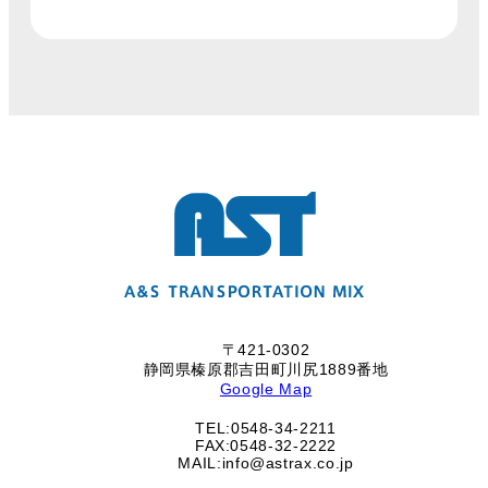
〒421-0302
静岡県榛原郡吉田町川尻1889番地
Google Map
TEL:0548-34-2211
FAX:0548-32-2222
MAIL:info@astrax.co.jp